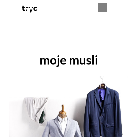
moje musli