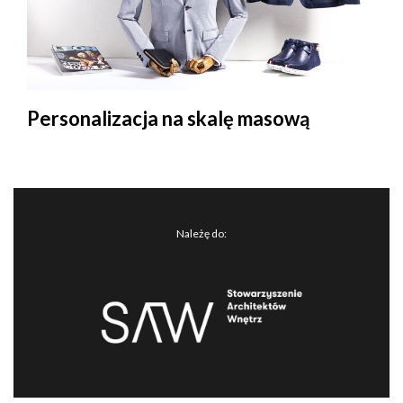
Personalizacja na skalę masową
Należę do: