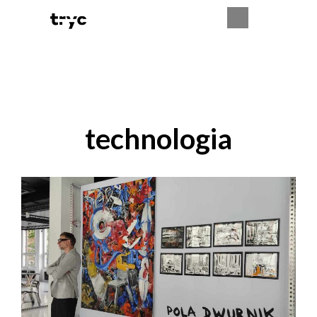
technologia