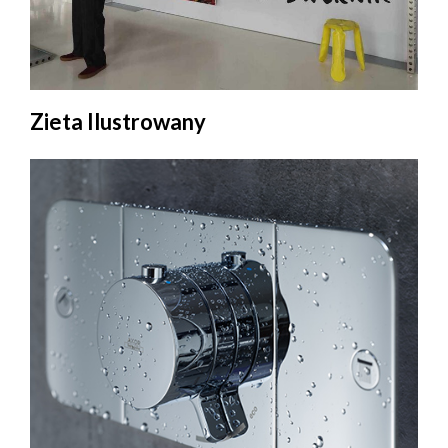
Zieta Ilustrowany