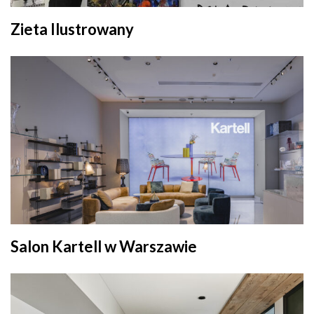
Zieta Ilustrowany
Salon Kartell w Warszawie