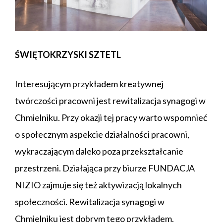
ŚWIĘTOKRZYSKI SZTETL
Interesującym przykładem kreatywnej
twórczości pracowni jest rewitalizacja synagogi w
Chmielniku. Przy okazji tej pracy warto wspomnieć
o społecznym aspekcie działalności pracowni,
wykraczającym daleko poza przekształcanie
przestrzeni. Działająca przy biurze
FUNDACJA
NIZIO
zajmuje się też aktywizacją lokalnych
społeczności. Rewitalizacja synagogi w
Chmielniku jest dobrym tego przykładem.