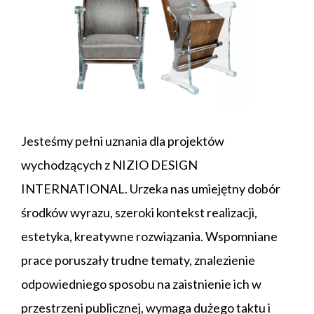
Jesteśmy pełni uznania dla projektów
wychodzących z NIZIO DESIGN
INTERNATIONAL. Urzeka nas umiejętny dobór
środków wyrazu, szeroki kontekst realizacji,
estetyka, kreatywne rozwiązania. Wspomniane
prace poruszały trudne tematy, znalezienie
odpowiedniego sposobu na zaistnienie ich w
przestrzeni publicznej, wymaga dużego taktu i