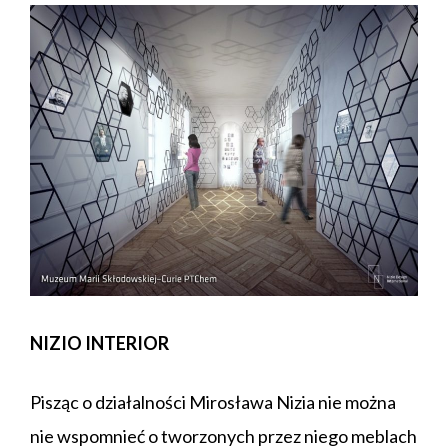
NIZIO INTERIOR
Pisząc o działalności Mirosława Nizia nie można
nie wspomnieć o tworzonych przez niego meblach