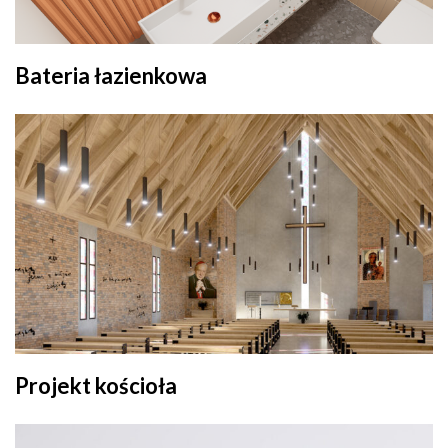
Bateria łazienkowa
Projekt kościoła