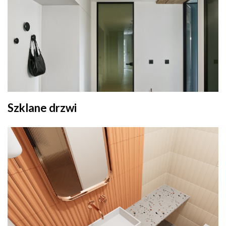
Szklane drzwi