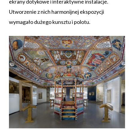
ekrany dotykowe i interaktywne instalacje.
Utworzenie z nich harmonijnej ekspozycji
wymagało dużego kunsztu i polotu.