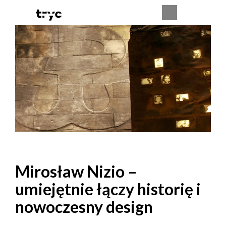
Mirosław Nizio –
umiejętnie łączy historię i
nowoczesny design