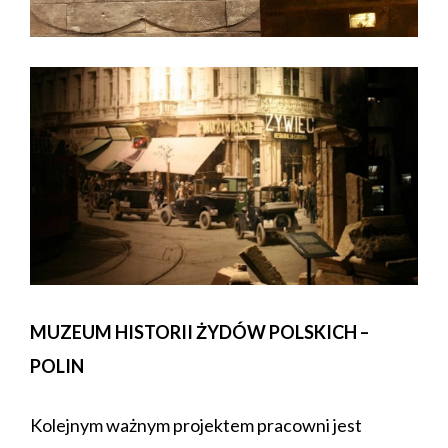
MUZEUM HISTORII ŻYDÓW POLSKICH –
POLIN
Kolejnym ważnym projektem pracowni jest